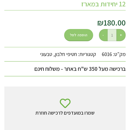
12 יחידות במארז
₪
180.00
הוספה לסל
מק"ט: 6016
קטגוריות:
חטיפי חלבון
,
טבעוני
ברכישה מעל 350 ש"ח באתר - משלוח חינם
שמרו במועדפים לרכישה חוזרת