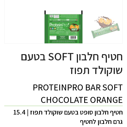
חטיף חלבון SOFT בטעם
שוקולד תפוז
PROTEINPRO BAR SOFT
CHOCOLATE ORANGE
חטיף חלבון סופט בטעם שוקולד תפוז
|
15.4
גרם חלבון לחטיף