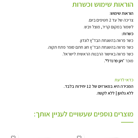
הוראות שימוש וכשרות
הוראות שימוש:
צריכה של עד 2 חטיפים ביום.
לשמור במקום קריר, מוצל ויבש.
כשרות:
כשר פרווה בהשגחת הבד"ץ לונדון.
כשר פרווה בהשגחת הבד״ץ חוג חתם סופר פתח תקוה.
כשר פרווה באישור הרבנות הראשית לישראל.
מוכר "
ויגן פרנדלי".
כדאי לדעת
המכירה היא במארזים של 12 יחידות בלבד.
ללא גלוטן | ללא לקטוז.
מוצרים נוספים שעשויים לעניין אותך: