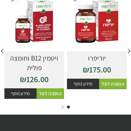
יוריפרו
ויטמין B12 וחומצה
פולית
₪
175.00
₪
126.00
מידע נוסף
הוספה לסל
מידע נוסף
הוספה לסל