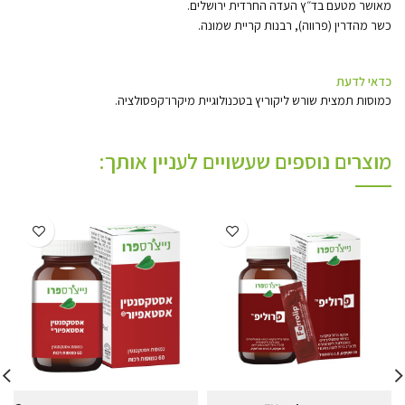
מאושר מטעם בד״ץ העדה החרדית ירושלים.
כשר מהדרין (פרווה), רבנות קריית שמונה.
כדאי לדעת
כמוסות תמצית שורש ליקוריץ בטכנולוגיית מיקרו־קפסולציה.
מוצרים נוספים שעשויים לעניין אותך: