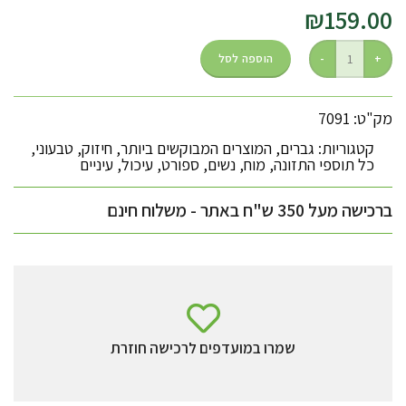
₪
159.00
הוספה לסל
מק"ט: 7091
קטגוריות:
גברים
,
המוצרים המבוקשים ביותר
,
חיזוק
,
טבעוני
,
כל תוספי התזונה
,
מוח
,
נשים
,
ספורט
,
עיכול
,
עיניים
ברכישה מעל 350 ש"ח באתר - משלוח חינם
שמרו במועדפים לרכישה חוזרת