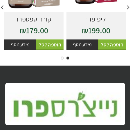
ליפופרו
קורדיספספרו
₪
179.00
₪
199.00
מידע נוסף
מידע נוסף
הוספה לסל
הוספה לסל