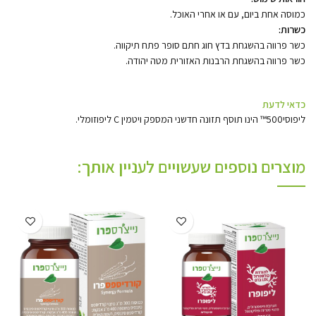
כמוסה אחת ביום, עם או אחרי האוכל.
כשרות:
כשר פרווה בהשגחת בדץ חוג חתם סופר פתח תיקווה.
כשר פרווה בהשגחת הרבנות האזורית מטה יהודה.
כדאי לדעת
ליפוסי500™ הינו תוסף תזונה חדשני המספק ויטמין C ליפוזומלי.
מוצרים נוספים שעשויים לעניין אותך: