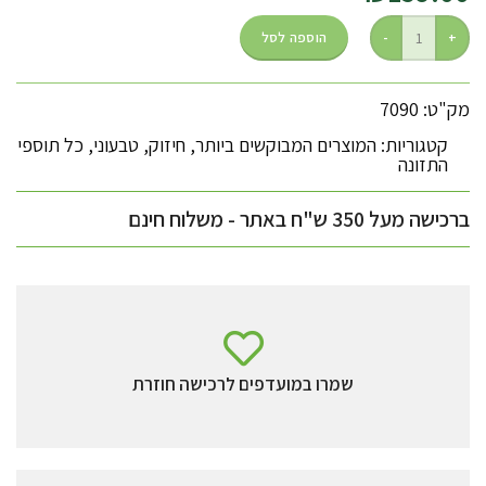
הוספה לסל
מק"ט: 7090
קטגוריות:
המוצרים המבוקשים ביותר
,
חיזוק
,
טבעוני
,
כל תוספי
התזונה
ברכישה מעל 350 ש"ח באתר - משלוח חינם
שמרו במועדפים לרכישה חוזרת