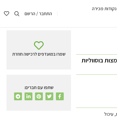
נקודות מכירה
התחבר / הרשם
שמרו במועדפים לרכישה חוזרת
מצות בוסווליות
שתפו עם חברים:
,
עיכול