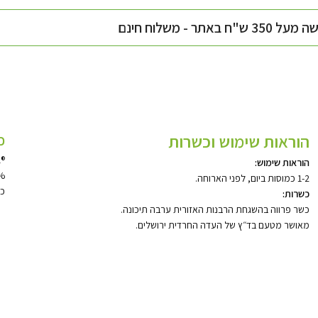
3 ש"ח באתר - משלוח חינם
הוראות שימוש וכשרות
כ
®WokVel
הוראות שימוש:
%
1-2
כמוסות ביום
,
לפני הארוחה.
כמ
כשרות:
כשר פרווה בהשגחת הרבנות האזורית ערבה תיכונה
.
מאושר מטעם בד״ץ של העדה החרדית ירושלים.