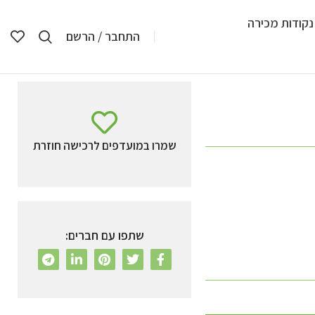
נקודות מכירה
התחבר / הרשם
שמרו במועדפים לרכישה חוזרת
שתפו עם חברים: