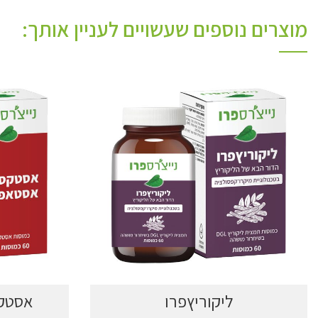
מוצרים נוספים שעשויים לעניין אותך:
ליקוריץפרו
אסטקס