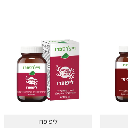
ליפופרו