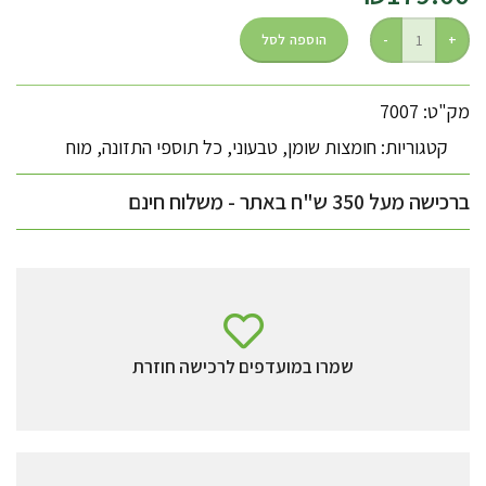
הוספה לסל
מק"ט: 7007
קטגוריות:
חומצות שומן
,
טבעוני
,
כל תוספי התזונה
,
מוח
ברכישה מעל 350 ש"ח באתר - משלוח חינם
שמרו במועדפים לרכישה חוזרת