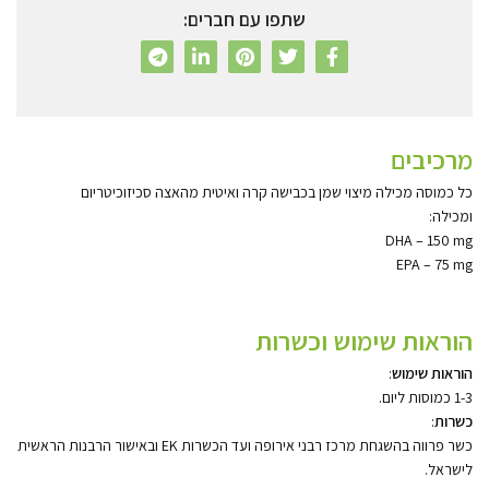
שתפו עם חברים:
מרכיבים
כל כמוסה מכילה מיצוי שמן בכבישה קרה ואיטית מהאצה סכיזוכיטריום
ומכילה:
DHA – 150 mg
EPA – 75 mg
הוראות שימוש וכשרות
הוראות שימוש
:
1-3 כמוסות ליום.
כשרות
:
כשר פרווה בהשגחת מרכז רבני אירופה ועד הכשרות EK ובאישור הרבנות הראשית
לישראל.