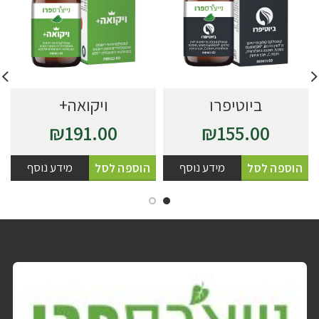
ביוטיפרו
ויקואה+
₪
191.00
₪
155.00
מידע נוסף
מידע נוסף
הוספה לסל
הוספה לסל