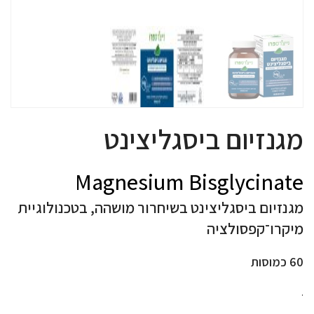
מגנזיום ביסגליצינט
Magnesium Bisglycinate
מגנזיום ביסגליצינט בשיחרור מושהה, בטכנולוגיית
מיקרו־קפסולציה
60 כמוסות
.