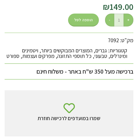
₪
149.00
הוספה לסל
מק"ט: 7092
קטגוריות:
גברים
,
המוצרים המבוקשים ביותר
,
ויטמינים
ומינרלים
,
טבעוני
,
כל תוספי התזונה
,
מפרקים ועצמות
,
ספורט
ברכישה מעל 350 ש"ח באתר - משלוח חינם
שמרו במועדפים לרכישה חוזרת