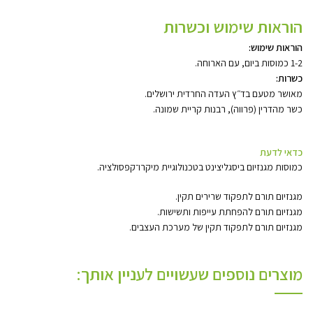
הוראות שימוש וכשרות
הוראות שימוש:
1-2 כמוסות ביום, עם הארוחה.
כשרות:
מאושר מטעם בד״ץ העדה החרדית ירושלים.
כשר מהדרין (פרווה), רבנות קריית שמונה.
כדאי לדעת
כמוסות מגנזיום ביסגליצינט בטכנולוגיית מיקרו־קפסולציה.
מגנזיום תורם לתפקוד שרירים תקין.
מגנזיום תורם להפחתת עייפות ותשישות.
מגנזיום תורם לתפקוד תקין של מערכת העצבים.
מוצרים נוספים שעשויים לעניין אותך: