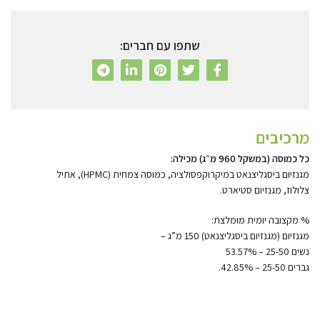
שתפו עם חברים:
מרכיבים
כל כמוסה (במשקל 960 מ״ג) מכילה:
מגנזיום ביסגליצנאט במיקרוקפסולציה, כמוסה צמחית (HPMC), אתיל
צלולוז, מגנזיום סטיארט.
% מקצובה יומית מומלצת:
מגנזיום (מגנזיום ביסגליצנאט) 150 מ”ג –
נשים 25-50 – 53.57%
גברים 25-50 – 42.85%.