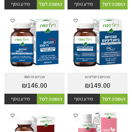
מידע נוסף
מידע נוסף
הוספה לסל
הוספה לסל
מגנזיום ביסגליצינט
מגנזיום פרו600
₪
146.00
₪
149.00
מידע נוסף
מידע נוסף
הוספה לסל
הוספה לסל