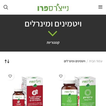
ויטמינים ומינרלים
קטגוריות
עמוד הבית
ויטמינים ומינרלים